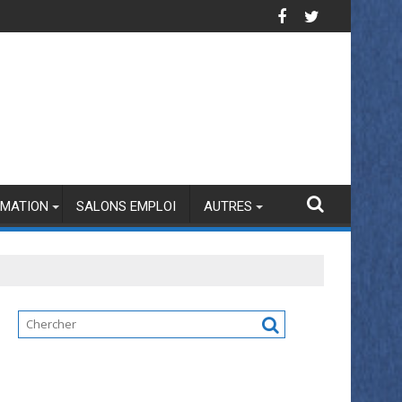
MATION
SALONS EMPLOI
AUTRES