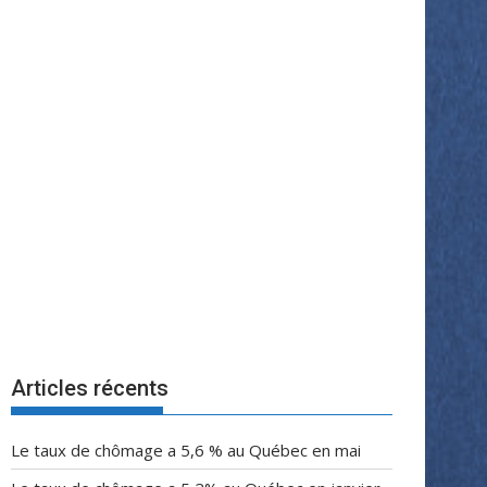
Articles récents
Le taux de chômage a 5,6 % au Québec en mai