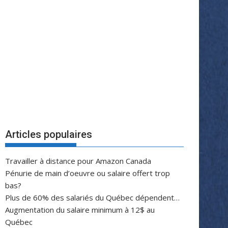
Articles populaires
Travailler à distance pour Amazon Canada
Pénurie de main d’oeuvre ou salaire offert trop
bas?
Plus de 60% des salariés du Québec dépendent…
Augmentation du salaire minimum à 12$ au
Québec