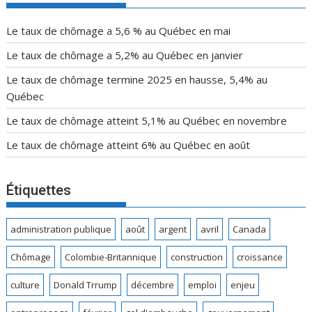
Le taux de chômage a 5,6 % au Québec en mai
Le taux de chômage a 5,2% au Québec en janvier
Le taux de chômage termine 2025 en hausse, 5,4% au
Québec
Le taux de chômage atteint 5,1% au Québec en novembre
Le taux de chômage atteint 6% au Québec en août
Étiquettes
administration publique
août
argent
avril
Canada
Chômage
Colombie-Britannique
construction
croissance
culture
Donald Trrump
décembre
emploi
enjeu