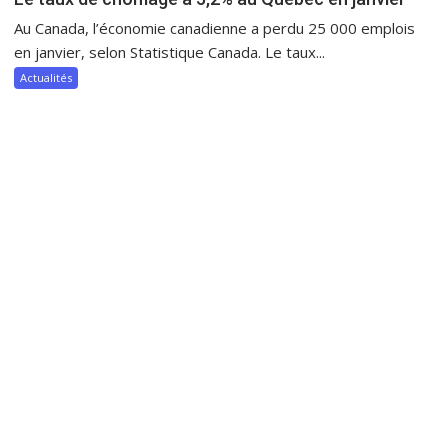
Au Canada, l’économie canadienne a perdu 25 000 emplois
en janvier, selon Statistique Canada. Le taux...
Actualités