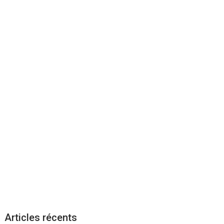
Articles récents