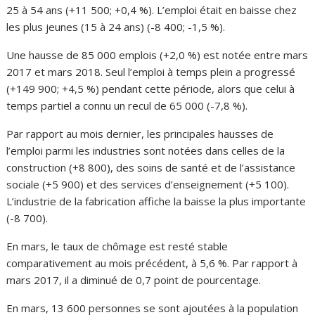
25 à 54 ans (+11 500; +0,4 %). L’emploi était en baisse chez
les plus jeunes (15 à 24 ans) (-8 400; -1,5 %).
Une hausse de 85 000 emplois (+2,0 %) est notée entre mars
2017 et mars 2018. Seul l’emploi à temps plein a progressé
(+149 900; +4,5 %) pendant cette période, alors que celui à
temps partiel a connu un recul de 65 000 (-7,8 %).
Par rapport au mois dernier, les principales hausses de
l’emploi parmi les industries sont notées dans celles de la
construction (+8 800), des soins de santé et de l’assistance
sociale (+5 900) et des services d’enseignement (+5 100).
L’industrie de la fabrication affiche la baisse la plus importante
(-8 700).
En mars, le taux de chômage est resté stable
comparativement au mois précédent, à 5,6 %. Par rapport à
mars 2017, il a diminué de 0,7 point de pourcentage.
En mars, 13 600 personnes se sont ajoutées à la population