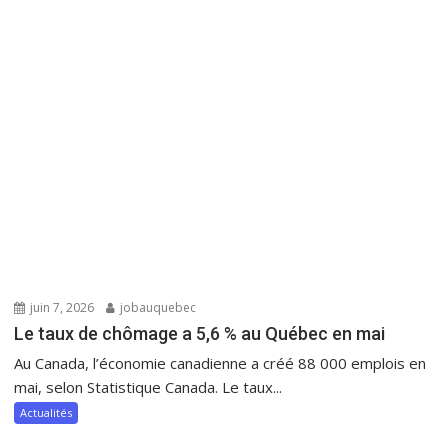
juin 7, 2026
jobauquebec
Le taux de chômage a 5,6 % au Québec en mai
Au Canada, l’économie canadienne a créé 88 000 emplois en
mai, selon Statistique Canada. Le taux...
Actualités