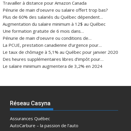
Travailler à distance pour Amazon Canada
Pénurie de main d’oeuvre ou salaire offert trop bas?
Plus de 60% des salariés du Québec dépendent…
Augmentation du salaire minimum à 12$ au Québec
Une formation gratuite de 6 mois dans…
Pénurie de main d’oeuvre ou conditions de…
La PCUE, prestation canadienne d’urgence pour…
Le taux de chômage à 5,1% au Québec pour janvier 2020
Des heures supplémentaires libres d’impôt pour…
Le salaire minimum augmentera de 3,2% en 2024
Réseau Casyna
Assurances Québec
AutoCarbure – la passion de l’auto