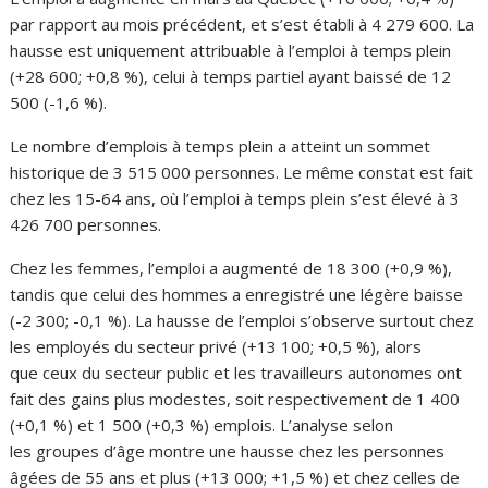
par rapport au mois précédent, et s’est établi à 4 279 600. La
hausse est uniquement attribuable à l’emploi à temps plein
(+28 600; +0,8 %), celui à temps partiel ayant baissé de 12
500 (-1,6 %).
Le nombre d’emplois à temps plein a atteint un sommet
historique de 3 515 000 personnes. Le même constat est fait
chez les 15-64 ans, où l’emploi à temps plein s’est élevé à 3
426 700 personnes.
Chez les femmes, l’emploi a augmenté de 18 300 (+0,9 %),
tandis que celui des hommes a enregistré une légère baisse
(-2 300; -0,1 %). La hausse de l’emploi s’observe surtout chez
les employés du secteur privé (+13 100; +0,5 %), alors
que ceux du secteur public et les travailleurs autonomes ont
fait des gains plus modestes, soit respectivement de 1 400
(+0,1 %) et 1 500 (+0,3 %) emplois. L’analyse selon
les groupes d’âge montre une hausse chez les personnes
âgées de 55 ans et plus (+13 000; +1,5 %) et chez celles de