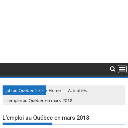
Job au Québec >>>
Home
Actualités
L’emploi au Québec en mars 2018
L’emploi au Québec en mars 2018