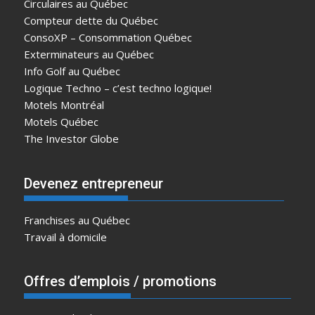
Circulaires au Québec
Compteur dette du Québec
ConsoXP – Consommation Québec
Exterminateurs au Québec
Info Golf au Québec
Logique Techno – c’est techno logique!
Motels Montréal
Motels Québec
The Investor Globe
Devenez entrepreneur
Franchises au Québec
Travail à domicile
Offres d’emplois / promotions