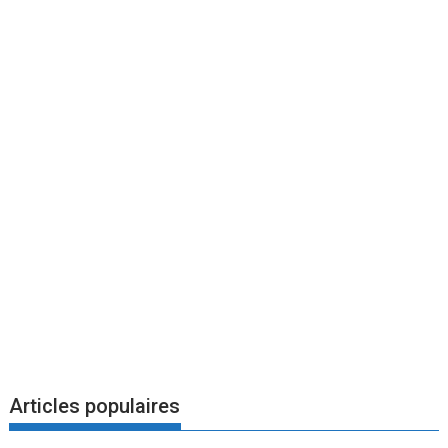
Articles populaires