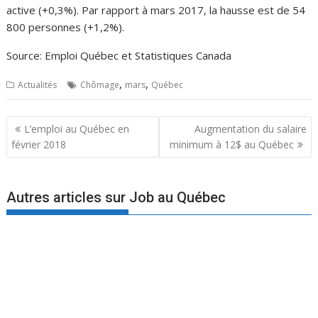
active (+0,3%). Par rapport à mars 2017, la hausse est de 54
800 personnes (+1,2%).
Source: Emploi Québec et Statistiques Canada
,
,
Actualités
Chômage
mars
Québec
Navigation
L’emploi au Québec en
Augmentation du salaire
de
février 2018
minimum à 12$ au Québec
l’article
Autres articles sur Job au Québec