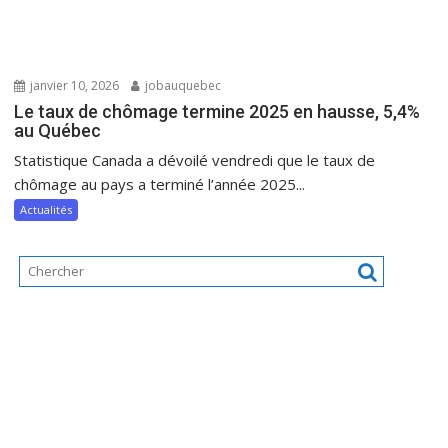
janvier 10, 2026
jobauquebec
Le taux de chômage termine 2025 en hausse, 5,4%
au Québec
Statistique Canada a dévoilé vendredi que le taux de
chômage au pays a terminé l’année 2025...
Actualités