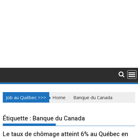
Job au Québec >>>
Home
Banque du Canada
Étiquette :
Banque du Canada
Le taux de chômage atteint 6% au Québec en