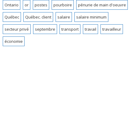
Ontario
or
postes
pourboire
pénurie de main d'oeuvre
Québec
Québec. client
salaire
salaire minimum
secteur privé
septembre
transport
travail
travailleur
économie