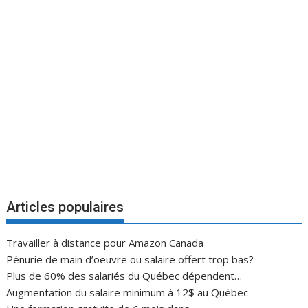
Articles populaires
Travailler à distance pour Amazon Canada
Pénurie de main d’oeuvre ou salaire offert trop bas?
Plus de 60% des salariés du Québec dépendent…
Augmentation du salaire minimum à 12$ au Québec