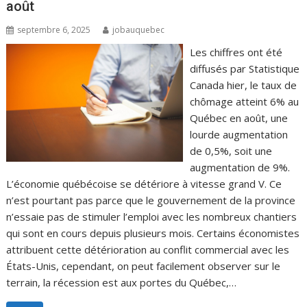
août
septembre 6, 2025
jobauquebec
Les chiffres ont été
diffusés par Statistique
Canada hier, le taux de
chômage atteint 6% au
Québec en août, une
lourde augmentation
de 0,5%, soit une
augmentation de 9%.
L’économie québécoise se détériore à vitesse grand V. Ce
n’est pourtant pas parce que le gouvernement de la province
n’essaie pas de stimuler l’emploi avec les nombreux chantiers
qui sont en cours depuis plusieurs mois. Certains économistes
attribuent cette détérioration au conflit commercial avec les
États-Unis, cependant, on peut facilement observer sur le
terrain, la récession est aux portes du Québec,…