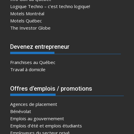
Logique Techno – c’est techno logique!
Motels Montréal
Motels Québec
The Investor Globe
Devenez entrepreneur
Franchises au Québec
Travail à domicile
Offres d’emplois / promotions
Agences de placement
Bénévolat
Emplois au gouvernement
Emplois d’été et emplois étudiants
Employeurs du secteur privé