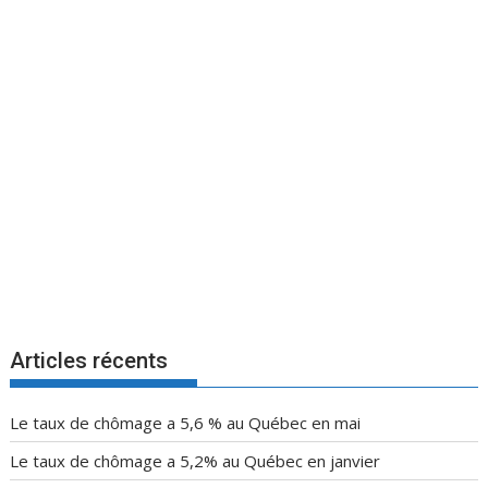
Articles récents
Le taux de chômage a 5,6 % au Québec en mai
Le taux de chômage a 5,2% au Québec en janvier