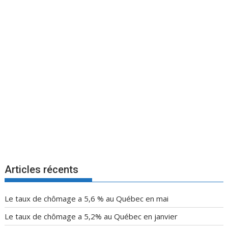
Articles récents
Le taux de chômage a 5,6 % au Québec en mai
Le taux de chômage a 5,2% au Québec en janvier