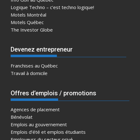
Logique Techno – c’est techno logique!
Motels Montréal
Motels Québec
The Investor Globe
Devenez entrepreneur
Franchises au Québec
Travail à domicile
Offres d’emplois / promotions
Agences de placement
Bénévolat
Emplois au gouvernement
Emplois d’été et emplois étudiants
Employeurs du secteur privé