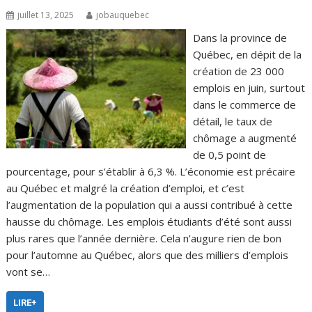
juillet 13, 2025
jobauquebec
Dans la province de
Québec, en dépit de la
création de 23 000
emplois en juin, surtout
dans le commerce de
détail, le taux de
chômage a augmenté
de 0,5 point de
pourcentage, pour s’établir à 6,3 %. L’économie est précaire
au Québec et malgré la création d’emploi, et c’est
l’augmentation de la population qui a aussi contribué à cette
hausse du chômage. Les emplois étudiants d’été sont aussi
plus rares que l’année dernière. Cela n’augure rien de bon
pour l’automne au Québec, alors que des milliers d’emplois
vont se…
LIRE+