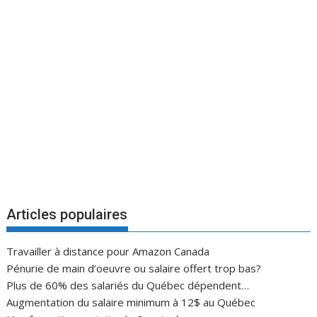
Articles populaires
Travailler à distance pour Amazon Canada
Pénurie de main d’oeuvre ou salaire offert trop bas?
Plus de 60% des salariés du Québec dépendent…
Augmentation du salaire minimum à 12$ au Québec