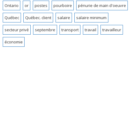
Ontario
or
postes
pourboire
pénurie de main d'oeuvre
Québec
Québec. client
salaire
salaire minimum
secteur privé
septembre
transport
travail
travailleur
économie