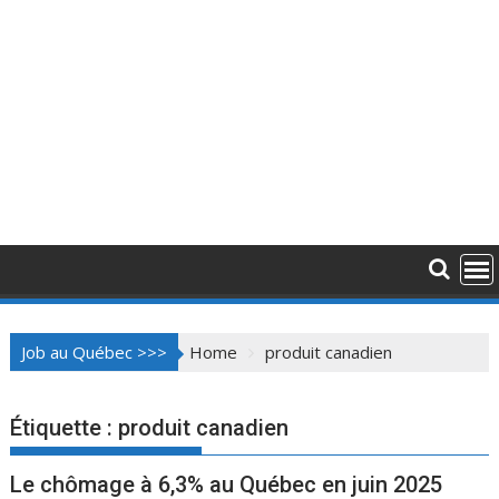
Job au Québec >>>
Home
produit canadien
Étiquette :
produit canadien
Le chômage à 6,3% au Québec en juin 2025