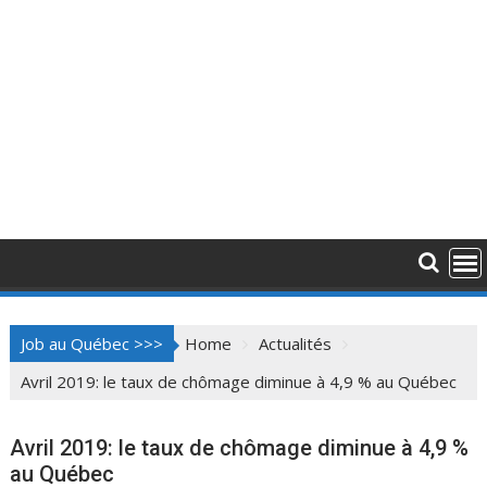
Job au Québec >>>
Home
Actualités
Avril 2019: le taux de chômage diminue à 4,9 % au Québec
Avril 2019: le taux de chômage diminue à 4,9 %
au Québec