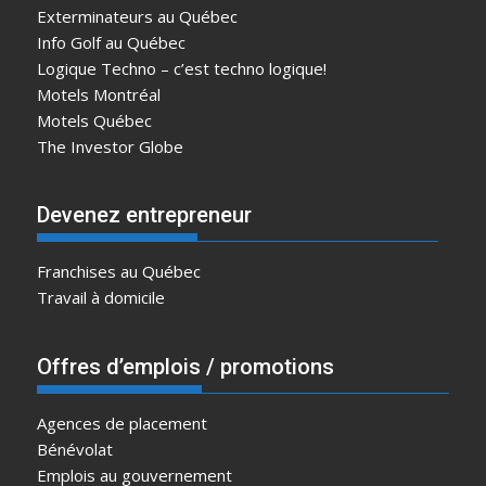
Exterminateurs au Québec
Info Golf au Québec
Logique Techno – c’est techno logique!
Motels Montréal
Motels Québec
The Investor Globe
Devenez entrepreneur
Franchises au Québec
Travail à domicile
Offres d’emplois / promotions
Agences de placement
Bénévolat
Emplois au gouvernement