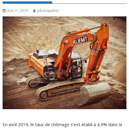
mai 11, 2019
jobauquebec
En avril 2019, le taux de chômage s’est établi à 4,9% dans la