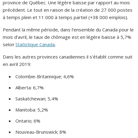
province de Québec. Une légère baisse par rapport au mois
précédent. Le tout en raison de la création de 27 000 postes
à temps plein et 11 000 à temps partiel (+38 000 emplois).
Pendant la même période, dans l’ensemble du Canada pour le
mois d’avril, le taux de chômage est en légère baisse à 5,7%
selon
Statistique Canada
.
Dans les autres provinces canadiennes il s’établit comme suit
en avril 2019:
Colombie-Britannique; 4,6%
Alberta: 6,7%
Saskatchewan; 5,4%
Manitoba: 5,2%
Ontario; 6%
Nouveau-Brunswick; 8%