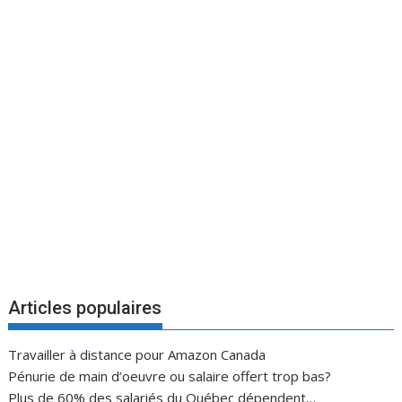
Articles populaires
Travailler à distance pour Amazon Canada
Pénurie de main d’oeuvre ou salaire offert trop bas?
Plus de 60% des salariés du Québec dépendent…