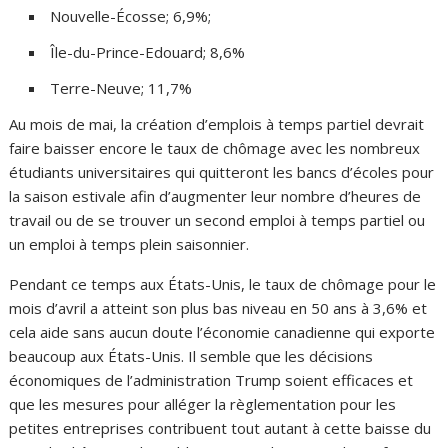
Nouvelle-Écosse; 6,9%;
Île-du-Prince-Edouard; 8,6%
Terre-Neuve; 11,7%
Au mois de mai, la création d’emplois à temps partiel devrait
faire baisser encore le taux de chômage avec les nombreux
étudiants universitaires qui quitteront les bancs d’écoles pour
la saison estivale afin d’augmenter leur nombre d’heures de
travail ou de se trouver un second emploi à temps partiel ou
un emploi à temps plein saisonnier.
Pendant ce temps aux États-Unis, le taux de chômage pour le
mois d’avril a atteint son plus bas niveau en 50 ans à 3,6% et
cela aide sans aucun doute l’économie canadienne qui exporte
beaucoup aux États-Unis. Il semble que les décisions
économiques de l’administration Trump soient efficaces et
que les mesures pour alléger la règlementation pour les
petites entreprises contribuent tout autant à cette baisse du