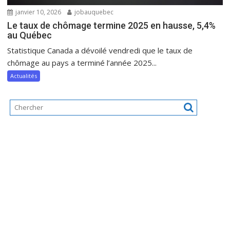
janvier 10, 2026
jobauquebec
Le taux de chômage termine 2025 en hausse, 5,4%
au Québec
Statistique Canada a dévoilé vendredi que le taux de
chômage au pays a terminé l’année 2025...
Actualités