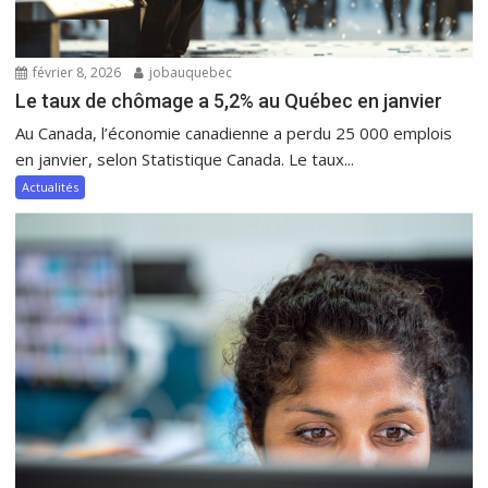
février 8, 2026
jobauquebec
Le taux de chômage a 5,2% au Québec en janvier
Au Canada, l’économie canadienne a perdu 25 000 emplois
en janvier, selon Statistique Canada. Le taux...
Actualités