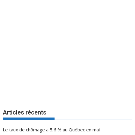
Articles récents
Le taux de chômage a 5,6 % au Québec en mai