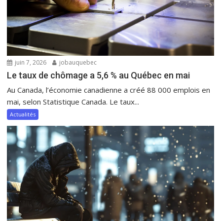
juin 7, 2026
jobauquebec
Le taux de chômage a 5,6 % au Québec en mai
Au Canada, l’économie canadienne a créé 88 000 emplois en
mai, selon Statistique Canada. Le taux...
Actualités