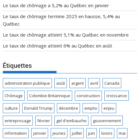
Le taux de chômage a 5,2% au Québec en janvier
Le taux de chômage termine 2025 en hausse, 5,4% au
Québec
Le taux de chômage atteint 5,1% au Québec en novembre
Le taux de chômage atteint 6% au Québec en août
Étiquettes
administration publique
août
argent
avril
Canada
Chômage
Colombie-Britannique
construction
croissance
culture
Donald Trrump
décembre
emploi
enjeu
entreprosage
février
gel d'embauche
gouvernement
information
janvier
jeunes
juillet
juin
loisirs
mai