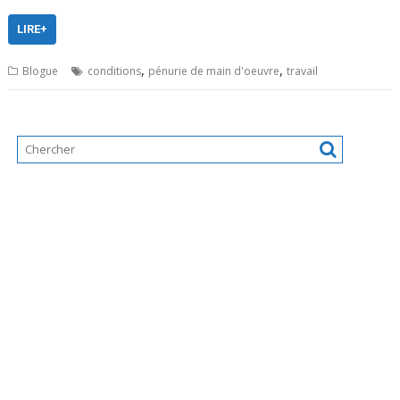
LIRE+
,
,
Blogue
conditions
pénurie de main d'oeuvre
travail