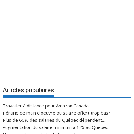
Articles populaires
Travailler à distance pour Amazon Canada
Pénurie de main d’oeuvre ou salaire offert trop bas?
Plus de 60% des salariés du Québec dépendent…
Augmentation du salaire minimum à 12$ au Québec