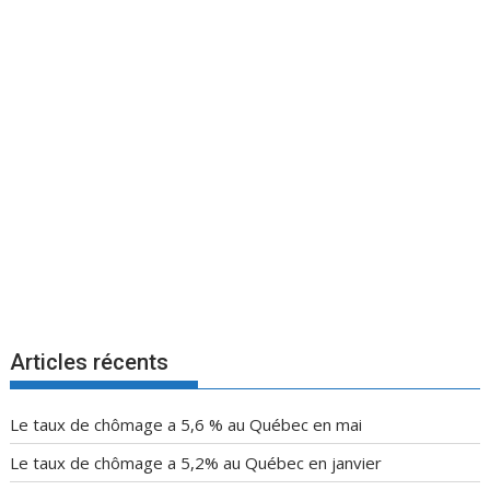
Articles récents
Le taux de chômage a 5,6 % au Québec en mai
Le taux de chômage a 5,2% au Québec en janvier