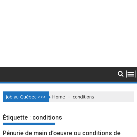
Job au Québec >>>
Home
conditions
Étiquette :
conditions
Pénurie de main d’oeuvre ou conditions de