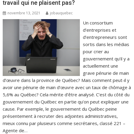
travail qui ne plaisent pas?
novembre 13, 2021
jobauquebec
Un consortium
d’entreprises et
d’entrepreneurs sont
sortis dans les médias
pour crier au
gouvernement qu’il y a
actuellement une
grave pénurie de main
d’œuvre dans la province de Québec? Mais comment peut-il y
avoir une pénurie de main d’œuvre avec un taux de chômage à
5,6% au Québec? Cela mérite d’être analysé. C’est du côté du
gouvernement du Québec en partie qu’on peut expliquer une
cause. Par exemple, le gouvernement du Québec peine
présentement à recruter des adjointes administratives,
mieux connu par plusieurs comme secrétaires, classé 221 –
Agente de…