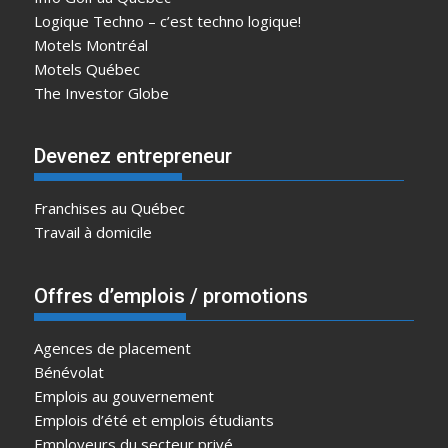
Logique Techno – c’est techno logique!
Motels Montréal
Motels Québec
The Investor Globe
Devenez entrepreneur
Franchises au Québec
Travail à domicile
Offres d’emplois / promotions
Agences de placement
Bénévolat
Emplois au gouvernement
Emplois d’été et emplois étudiants
Employeurs du secteur privé