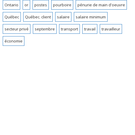
Ontario
or
postes
pourboire
pénurie de main d'oeuvre
Québec
Québec. client
salaire
salaire minimum
secteur privé
septembre
transport
travail
travailleur
économie