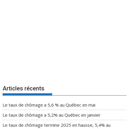
Articles récents
Le taux de chômage a 5,6 % au Québec en mai
Le taux de chômage a 5,2% au Québec en janvier
Le taux de chômage termine 2025 en hausse, 5,4% au