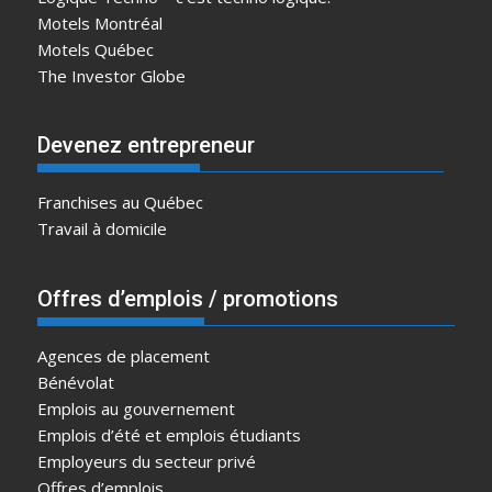
Motels Montréal
Motels Québec
The Investor Globe
Devenez entrepreneur
Franchises au Québec
Travail à domicile
Offres d’emplois / promotions
Agences de placement
Bénévolat
Emplois au gouvernement
Emplois d’été et emplois étudiants
Employeurs du secteur privé
Offres d’emplois