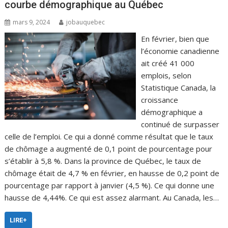
courbe démographique au Québec
mars 9, 2024
jobauquebec
En février, bien que
l’économie canadienne
ait créé 41 000
emplois, selon
Statistique Canada, la
croissance
démographique a
continué de surpasser
celle de l’emploi. Ce qui a donné comme résultat que le taux
de chômage a augmenté de 0,1 point de pourcentage pour
s’établir à 5,8 %. Dans la province de Québec, le taux de
chômage était de 4,7 % en février, en hausse de 0,2 point de
pourcentage par rapport à janvier (4,5 %). Ce qui donne une
hausse de 4,44%. Ce qui est assez alarmant. Au Canada, les…
LIRE+