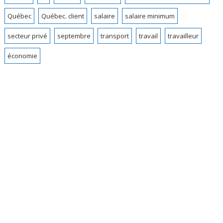
Québec
Québec. client
salaire
salaire minimum
secteur privé
septembre
transport
travail
travailleur
économie