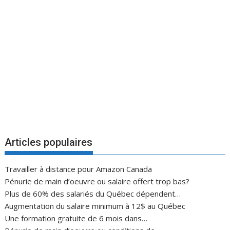
Articles populaires
Travailler à distance pour Amazon Canada
Pénurie de main d’oeuvre ou salaire offert trop bas?
Plus de 60% des salariés du Québec dépendent…
Augmentation du salaire minimum à 12$ au Québec
Une formation gratuite de 6 mois dans…