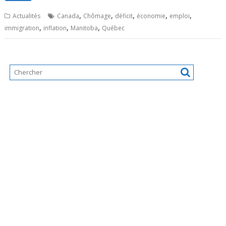
,
,
,
,
,
Actualités
Canada
Chômage
déficit
économie
emploi
,
,
,
immigration
inflation
Manitoba
Québec