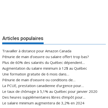
Articles populaires
Travailler à distance pour Amazon Canada
Pénurie de main d’oeuvre ou salaire offert trop bas?
Plus de 60% des salariés du Québec dépendent…
Augmentation du salaire minimum à 12$ au Québec
Une formation gratuite de 6 mois dans…
Pénurie de main d’oeuvre ou conditions de…
La PCUE, prestation canadienne d’urgence pour…
Le taux de chômage à 5,1% au Québec pour janvier 2020
Des heures supplémentaires libres d’impôt pour…
Le salaire minimum augmentera de 3,2% en 2024