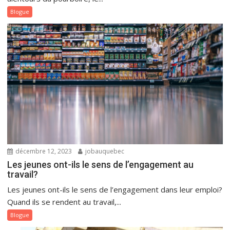
Blogue
décembre 12, 2023
jobauquebec
Les jeunes ont-ils le sens de l’engagement au
travail?
Les jeunes ont-ils le sens de l’engagement dans leur emploi?
Quand ils se rendent au travail,...
Blogue