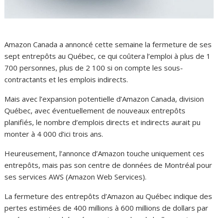
Amazon Canada a annoncé cette semaine la fermeture de ses
sept entrepôts au Québec, ce qui coûtera l’emploi à plus de 1
700 personnes, plus de 2 100 si on compte les sous-
contractants et les emplois indirects.
Mais avec l’expansion potentielle d’Amazon Canada, division
Québec, avec éventuellement de nouveaux entrepôts
planifiés, le nombre d’emplois directs et indirects aurait pu
monter à 4 000 d’ici trois ans.
Heureusement, l’annonce d’Amazon touche uniquement ces
entrepôts, mais pas son centre de données de Montréal pour
ses services AWS (Amazon Web Services).
La fermeture des entrepôts d’Amazon au Québec indique des
pertes estimées de 400 millions à 600 millions de dollars par