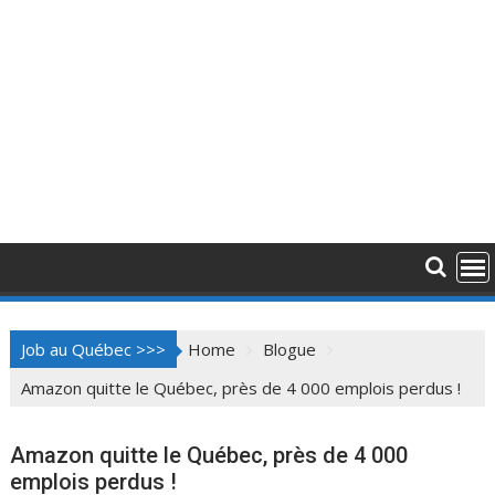
Job au Québec >>>
Home
Blogue
Amazon quitte le Québec, près de 4 000 emplois perdus !
Amazon quitte le Québec, près de 4 000
emplois perdus !