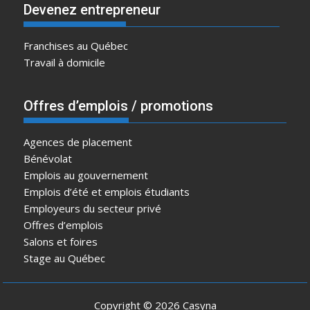
Devenez entrepreneur
Franchises au Québec
Travail à domicile
Offres d’emplois / promotions
Agences de placement
Bénévolat
Emplois au gouvernement
Emplois d’été et emplois étudiants
Employeurs du secteur privé
Offres d’emplois
Salons et foires
Stage au Québec
Copyright © 2026 Casyna