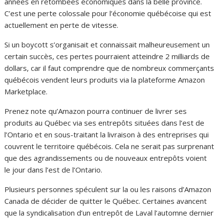
années en retombées économiques dans la belle province.
C’est une perte colossale pour l’économie québécoise qui est
actuellement en perte de vitesse.
Si un boycott s’organisait et connaissait malheureusement un
certain succès, ces pertes pourraient atteindre 2 milliards de
dollars, car il faut comprendre que de nombreux commerçants
québécois vendent leurs produits via la plateforme Amazon
Marketplace.
Prenez note qu’Amazon pourra continuer de livrer ses
produits au Québec via ses entrepôts situées dans l’est de
l’Ontario et en sous-traitant la livraison à des entreprises qui
couvrent le territoire québécois. Cela ne serait pas surprenant
que des agrandissements ou de nouveaux entrepôts voient
le jour dans l’est de l’Ontario.
Plusieurs personnes spéculent sur la ou les raisons d’Amazon
Canada de décider de quitter le Québec. Certaines avancent
que la syndicalisation d’un entrepôt de Laval l’automne dernier