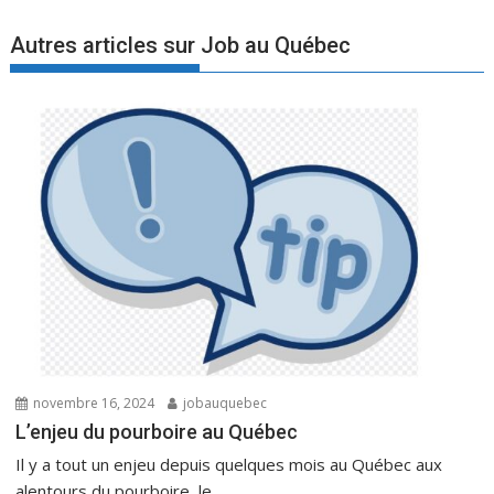
Autres articles sur Job au Québec
novembre 16, 2024
jobauquebec
L’enjeu du pourboire au Québec
Il y a tout un enjeu depuis quelques mois au Québec aux
alentours du pourboire, le...