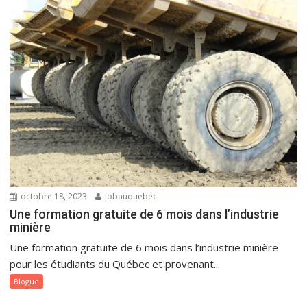
octobre 18, 2023
jobauquebec
Une formation gratuite de 6 mois dans l’industrie
minière
Une formation gratuite de 6 mois dans l’industrie minière
pour les étudiants du Québec et provenant...
Blogue