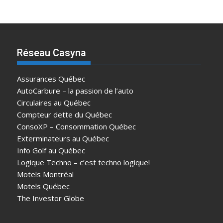
Réseau Casyna
Assurances Québec
AutoCarbure – la passion de l’auto
Circulaires au Québec
Compteur dette du Québec
ConsoXP – Consommation Québec
Exterminateurs au Québec
Info Golf au Québec
Logique Techno – c’est techno logique!
Motels Montréal
Motels Québec
The Investor Globe