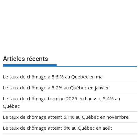
Articles récents
Le taux de chômage a 5,6 % au Québec en mai
Le taux de chômage a 5,2% au Québec en janvier
Le taux de chômage termine 2025 en hausse, 5,4% au
Québec
Le taux de chômage atteint 5,1% au Québec en novembre
Le taux de chômage atteint 6% au Québec en août